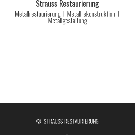
Strauss Restaurierung
Metallrestaurierung I Metallrekonstruktion I
Metallgestaltung
© STRAUSS RESTAURIERUNG