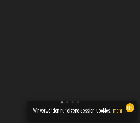
Wir verwenden nur eigene Session-Cookies.
mehr