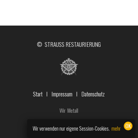
© STRAUSS RESTAURIERUNG
Start
I
Impressum
I
Datenschutz
Wir
Metall
Wir verwenden nur eigene Session-Cookies.
mehr