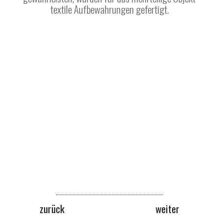
textile Aufbewahrungen gefertigt.
zurück
weiter