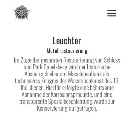
Leuchter
Metallrestaurierung
Im Zuge der gesamten Restaurierung von Schloss
und Park Babelsberg wird der historische
Absperrschieber am Maschinenhaus als
technisches Zeugnis der Wasserbaukunst des 19.
Jhd. dienen. Hierfür erfolgte eine behutsame
Abnahme der Korrosionsprodukte, und eine
transparente Spezialbeschichtung wurde zur
Konservierung aufgetragen.