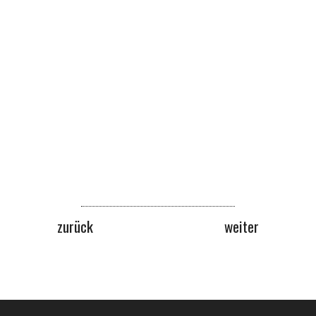
zurück
weiter