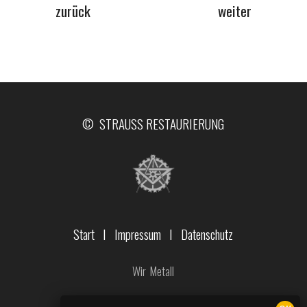
zurück
weiter
© STRAUSS RESTAURIERUNG
Start
I
Impressum
I
Datenschutz
Wir
Metall