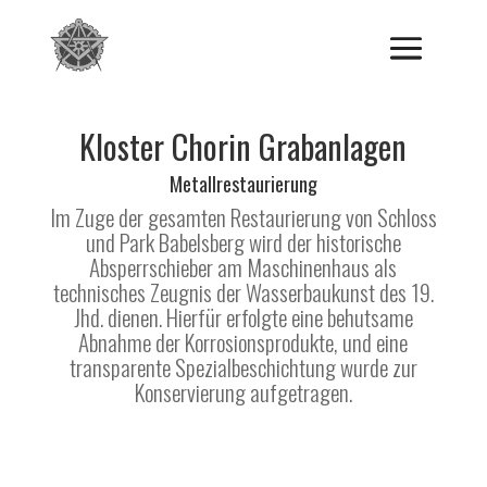
Kloster Chorin Grabanlagen
Metallrestaurierung
Im Zuge der gesamten Restaurierung von Schloss
und Park Babelsberg wird der historische
Absperrschieber am Maschinenhaus als
technisches Zeugnis der Wasserbaukunst des 19.
Jhd. dienen. Hierfür erfolgte eine behutsame
Abnahme der Korrosionsprodukte, und eine
transparente Spezialbeschichtung wurde zur
Konservierung aufgetragen.